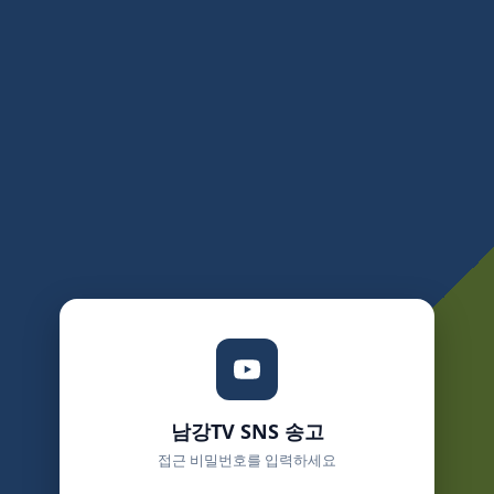
남강TV SNS 송고
접근 비밀번호를 입력하세요