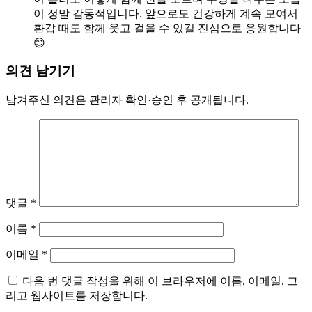
이 정말 감동적입니다. 앞으로도 건강하게 계속 모여서
환갑 때도 함께 웃고 걸을 수 있길 진심으로 응원합니다
😊
의견 남기기
남겨주신 의견은 관리자 확인·승인 후 공개됩니다.
댓글
*
이름
*
이메일
*
다음 번 댓글 작성을 위해 이 브라우저에 이름, 이메일, 그
리고 웹사이트를 저장합니다.