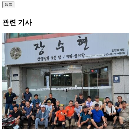
관련 기사