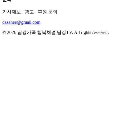
기사제보 · 광고 · 후원 문의
dasahee@gmail.com
© 2026 남강가족 행복채널 남강TV. All rights reserved.